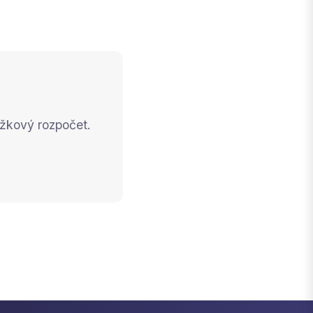
ožkový rozpočet.